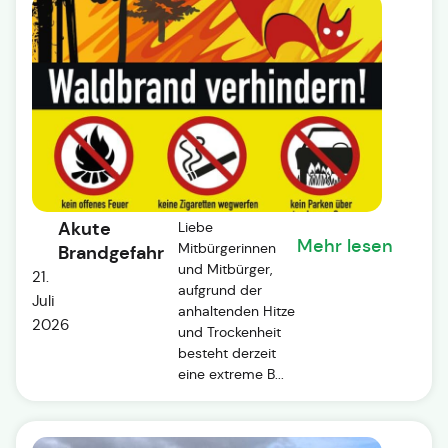
Akute
Liebe
Mehr lesen
Mitbürgerinnen
Brandgefahr
und Mitbürger,
21.
aufgrund der
Juli
anhaltenden Hitze
2026
und Trockenheit
besteht derzeit
eine extreme B...