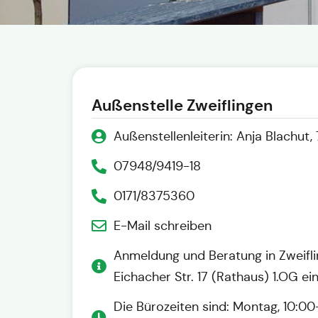
Außenstelle Zweiflingen
Außenstellenleiterin: Anja Blachut,
07948/9419-18
0171/8375360
E-Mail schreiben
Anmeldung und Beratung in Zweifli
Eichacher Str. 17 (Rathaus) 1.OG ei
Die Bürozeiten sind: Montag, 10:00