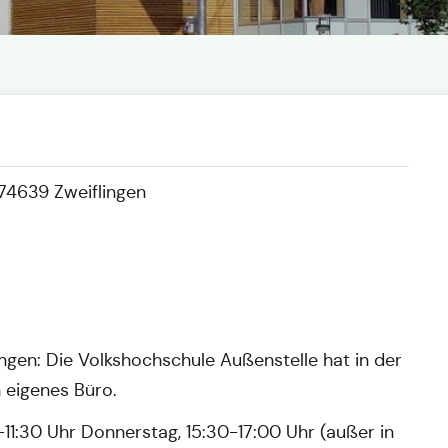
 74639 Zweiflingen
ngen: Die Volkshochschule Außenstelle hat in der
n eigenes Büro.
-11:30 Uhr Donnerstag, 15:30-17:00 Uhr (außer in