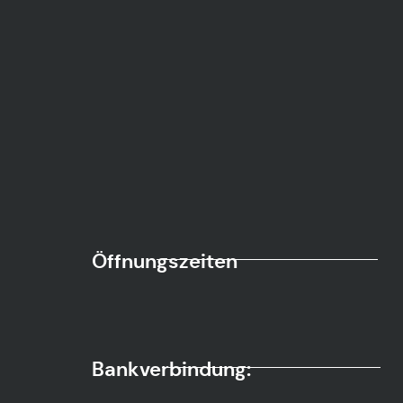
Öffnungszeiten
Bankverbindung: