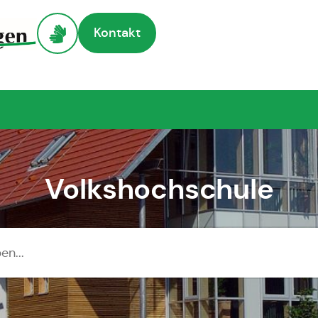
Kontakt
Volkshochschule