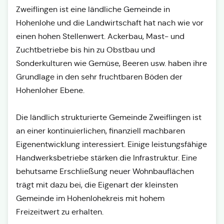
Zweiflingen ist eine ländliche Gemeinde in
Hohenlohe und die Landwirtschaft hat nach wie vor
einen hohen Stellenwert. Ackerbau, Mast- und
Zuchtbetriebe bis hin zu Obstbau und
Sonderkulturen wie Gemüse, Beeren usw. haben ihre
Grundlage in den sehr fruchtbaren Böden der
Hohenloher Ebene.
Die ländlich strukturierte Gemeinde Zweiflingen ist
an einer kontinuierlichen, finanziell machbaren
Eigenentwicklung interessiert. Einige leistungsfähige
Handwerksbetriebe stärken die Infrastruktur. Eine
behutsame Erschließung neuer Wohnbauflächen
trägt mit dazu bei, die Eigenart der kleinsten
Gemeinde im Hohenlohekreis mit hohem
Freizeitwert zu erhalten.