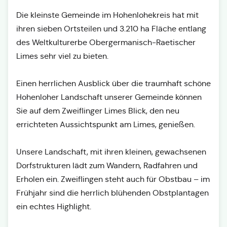
Die kleinste Gemeinde im Hohenlohekreis hat mit
ihren sieben Ortsteilen und 3.210 ha Fläche entlang
des Weltkulturerbe Obergermanisch-Raetischer
Limes sehr viel zu bieten.
Einen herrlichen Ausblick über die traumhaft schöne
Hohenloher Landschaft unserer Gemeinde können
Sie auf dem Zweiflinger Limes Blick, den neu
errichteten Aussichtspunkt am Limes, genießen.
Unsere Landschaft, mit ihren kleinen, gewachsenen
Dorfstrukturen lädt zum Wandern, Radfahren und
Erholen ein. Zweiflingen steht auch für Obstbau – im
Frühjahr sind die herrlich blühenden Obstplantagen
ein echtes Highlight.