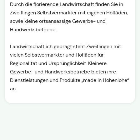
Durch die florierende Landwirtschaft finden Sie in
Zweiflingen Selbstvermarkter mit eigenen Hofläden,
sowie kleine ortsansässige Gewerbe- und
Handwerksbetriebe.
Landwirtschaftlich geprägt steht Zweiflingen mit
vielen Selbstvermarkter und Hofläden für
Regionalität und Ursprünglichkeit. Kleinere
Gewerbe- und Handwerksbetriebe bieten ihre
Dienstleistungen und Produkte „made in Hohenlohe“
an.