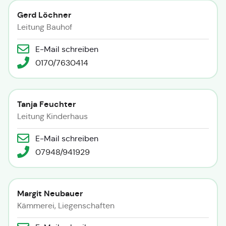
Gerd Löchner
Leitung Bauhof
E-Mail schreiben
0170/7630414
Tanja Feuchter
Leitung Kinderhaus
E-Mail schreiben
07948/941929
Margit Neubauer
Kämmerei, Liegenschaften