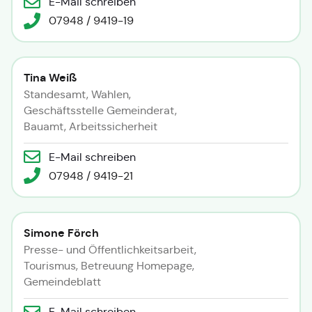
E-Mail schreiben
07948 / 9419-19
Tina Weiß
Standesamt, Wahlen,
Geschäftsstelle Gemeinderat,
Bauamt, Arbeitssicherheit
E-Mail schreiben
07948 / 9419-21
Simone Förch
Presse- und Öffentlichkeitsarbeit,
Tourismus, Betreuung Homepage,
Gemeindeblatt
E-Mail schreiben