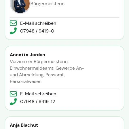
Bürgermeisterin
E-Mail schreiben
07948 / 9419-0
Annette Jordan
Vorzimmer Bürgermeisterin,
Einwohnermeldeamt, Gewerbe An-
und Abmeldung, Passamt,
Personalwesen
E-Mail schreiben
07948 / 9419-12
Anja Blachut