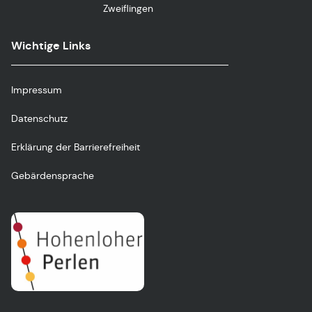
Zweiflingen
Wichtige Links
Impressum
Datenschutz
Erklärung der Barrierefreiheit
Gebärdensprache