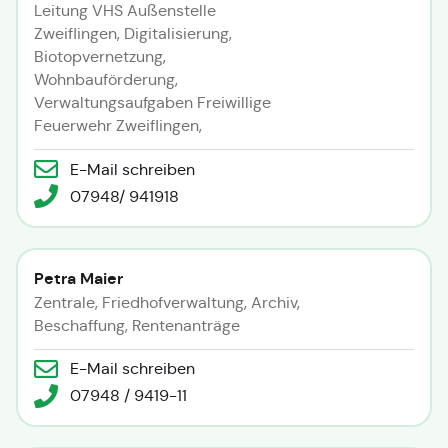
Leitung VHS Außenstelle
Zweiflingen, Digitalisierung,
Biotopvernetzung,
Wohnbauförderung,
Verwaltungsaufgaben Freiwillige
Feuerwehr Zweiflingen,
E-Mail schreiben
07948/ 941918
Petra Maier
Zentrale, Friedhofverwaltung, Archiv,
Beschaffung, Rentenanträge
E-Mail schreiben
07948 / 9419-11